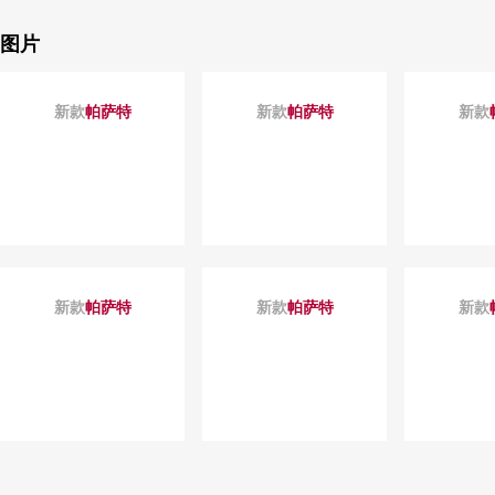
图片
新款
帕萨特
新款
帕萨特
新款
新款
帕萨特
新款
帕萨特
新款