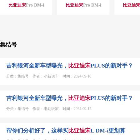
比亚迪
宋
Pro DM-i
比亚迪
宋
Pro DM-i
比亚迪
集结号
吉利银河全新车型曝光，
比亚迪
宋
PLUS的新对手？
分类：集结号 作者：小新说车 时间：2024-09-16
吉利银河全新车型曝光，
比亚迪
宋
PLUS的新对手？
分类：集结号 作者：电动玩家 时间：2024-09-15
帮你们分析好了，这样买
比亚迪
宋
L DM-i更划算