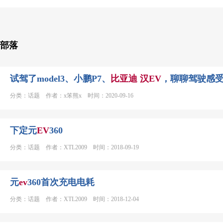
部落
试驾了model3、小鹏P7、
比亚迪
汉
EV
，聊聊驾驶感
分类：话题 作者：x笨熊x 时间：2020-09-16
下定元
EV
360
分类：话题 作者：XTL2009 时间：2018-09-19
元
ev
360首次充电电耗
分类：话题 作者：XTL2009 时间：2018-12-04