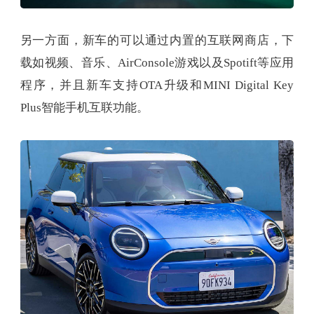
另一方面，新车的可以通过内置的互联网商店，下
载如视频、音乐、AirConsole游戏以及Spotift等应用
程序，并且新车支持OTA升级和MINI Digital Key
Plus智能手机互联功能。