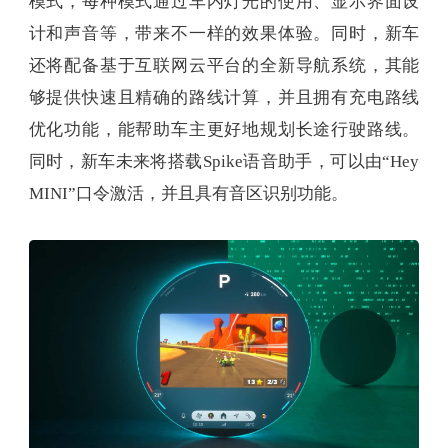
模式，每种模式通过车内灯光的使用、显示界面设
计和声音等，带来不一样的效果体验。同时，新车
还将配备基于互联网云平台的全新导航系统，其能
够提供快速且精确的路线计算，并且拥有充电路线
优化功能，能帮助车主更好地规划长途行驶路线。
同时，新车未来将搭载Spike语音助手，可以由“Hey
MINI”口令激活，并且具有音区识别功能。