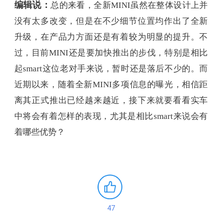
编辑说：
总的来看，全新MINI虽然在整体设计上并
没有太多改变，但是在不少细节位置均作出了全新
升级，在产品力方面还是有着较为明显的提升。不
过，目前MINI还是要加快推出的步伐，特别是相比
起smart这位老对手来说，暂时还是落后不少的。而
近期以来，随着全新MINI多项信息的曝光，相信距
离其正式推出已经越来越近，接下来就要看看实车
中将会有着怎样的表现，尤其是相比smart来说会有
着哪些优势？
47