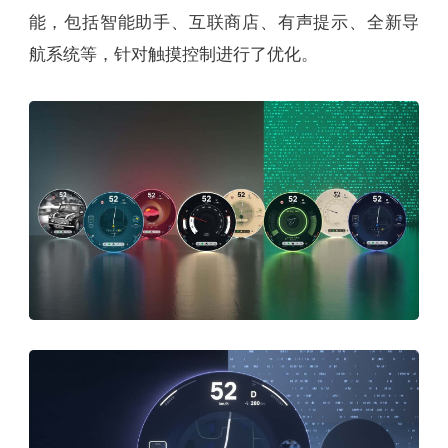
能，包括智能助手、互联商店、有声提示、全新导
航系统等，针对触摸控制进行了优化。