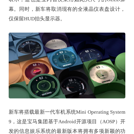
幕。同时，新车将取消现有的全液晶仪表盘设计，
仅保留HUD抬头显示器。
新车将搭载最新一代车机系统Mini Operating System
9，这是宝马集团基于Android开源项目（AOSP）开
发的信息娱乐系统的最新版本将拥有多项新颖的功