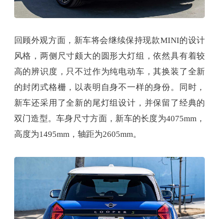
回顾外观方面，新车将会继续保持现款MINI的设计
风格，两侧尺寸颇大的圆形大灯组，依然具有着较
高的辨识度，只不过作为纯电动车，其换装了全新
的封闭式格栅，以表明自身不一样的身份。同时，
新车还采用了全新的尾灯组设计，并保留了经典的
双门造型。车身尺寸方面，新车的长度为4075mm，
高度为1495mm，轴距为2605mm。