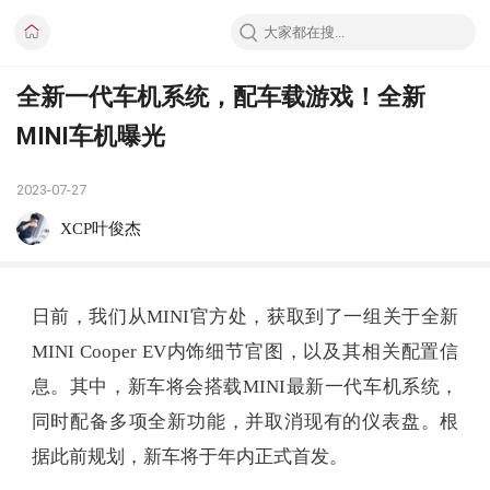
全新一代车机系统，配车载游戏！全新
MINI车机曝光
2023-07-27
XCP叶俊杰
日前，我们从MINI官方处，获取到了一组关于全新
MINI Cooper EV内饰细节官图，以及其相关配置信
息。其中，新车将会搭载MINI最新一代车机系统，
同时配备多项全新功能，并取消现有的仪表盘。根
据此前规划，新车将于年内正式首发。