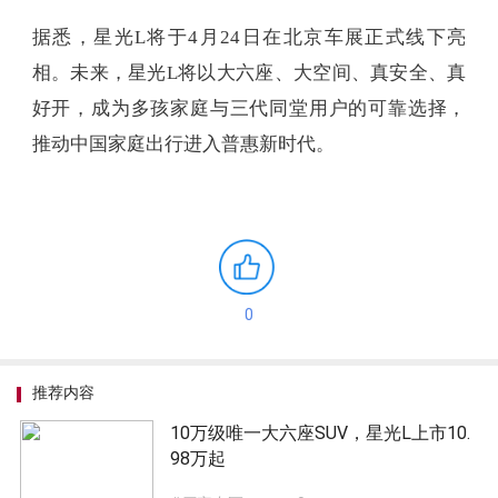
据悉，星光L将于4月24日在北京车展正式线下亮
相。未来，星光L将以大六座、大空间、真安全、真
好开，成为多孩家庭与三代同堂用户的可靠选择，
推动中国家庭出行进入普惠新时代。
0
推荐内容
10万级唯一大六座SUV，星光L上市10.
98万起