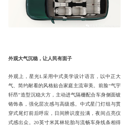
外观大气沉稳，让人民有面子
外观上，星光L采用中式美学设计语言，以中正大
气、简约耐看的风格贴合家庭主流审美。前脸“气宇
轩昂”造型沉稳大方，主动进气隔栅配合车身侧面镀
铬饰条，强化层次感与高级感。中式星门灯组与贯
穿式尾灯前后呼应，日间辨识度拉满，夜间点亮仪
式感出众。20英寸米其林轮胎与流畅车身线条相得