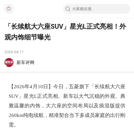
「长续航大六座SUV」星光L正式亮相！外
观内饰细节曝光
2026-04-11
新车评网
【2026年4月10日】今日，五菱旗下「长续航大六座
SUV」星光L正式亮相。新车以大气沉稳的外观、典
雅温馨的内饰，大六座的空间布局以及插混版提供
260km纯电续航，精准契合当下多成员家庭的出行刚
需。