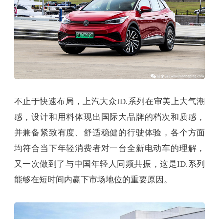
不止于快速布局，上汽大众ID.系列在审美上大气潮
感，设计和用料体现出国际大品牌的档次和质感，
并兼备紧致有度、舒适稳健的行驶体验，各个方面
均符合当下年轻消费者对一台全新电动车的理解，
又一次做到了与中国年轻人同频共振，这是ID.系列
能够在短时间内赢下市场地位的重要原因。