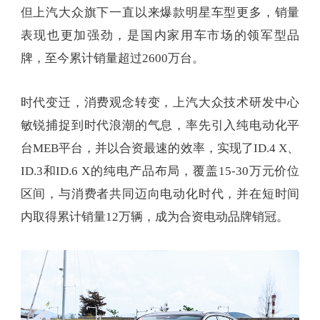
但上汽大众旗下一直以来爆款明星车型更多，销量
表现也更加强劲，是国内家用车市场的领军型品
牌，至今累计销量超过2600万台。
时代变迁，消费观念转变，上汽大众技术研发中心
敏锐捕捉到时代浪潮的气息，率先引入纯电动化平
台MEB平台，并以合资最速的效率，实现了ID.4 X、
ID.3和ID.6 X的纯电产品布局，覆盖15-30万元价位
区间，与消费者共同迈向电动化时代，并在短时间
内取得累计销量12万辆，成为合资电动品牌销冠。