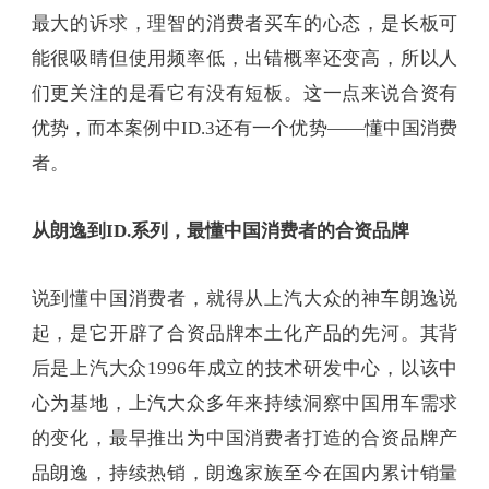
最大的诉求，理智的消费者买车的心态，是长板可
能很吸睛但使用频率低，出错概率还变高，所以人
们更关注的是看它有没有短板。这一点来说合资有
优势，而本案例中ID.3还有一个优势——懂中国消费
者。
从朗逸到ID.系列，最懂中国消费者的合资品牌
说到懂中国消费者，就得从上汽大众的神车朗逸说
起，是它开辟了合资品牌本土化产品的先河。其背
后是上汽大众1996年成立的技术研发中心，以该中
心为基地，上汽大众多年来持续洞察中国用车需求
的变化，最早推出为中国消费者打造的合资品牌产
品朗逸，持续热销，朗逸家族至今在国内累计销量