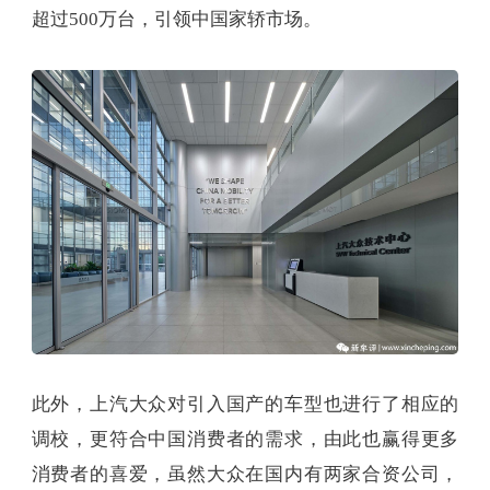
超过500万台，引领中国家轿市场。
此外，上汽大众对引入国产的车型也进行了相应的
调校，更符合中国消费者的需求，由此也赢得更多
消费者的喜爱，虽然大众在国内有两家合资公司，