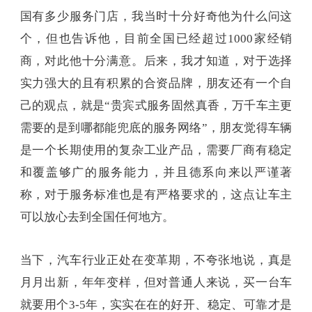
国有多少服务门店，我当时十分好奇他为什么问这
个，但也告诉他，目前全国已经超过1000家经销
商，对此他十分满意。后来，我才知道，对于选择
实力强大的且有积累的合资品牌，朋友还有一个自
己的观点，就是“贵宾式服务固然真香，万千车主更
需要的是到哪都能兜底的服务网络”，朋友觉得车辆
是一个长期使用的复杂工业产品，需要厂商有稳定
和覆盖够广的服务能力，并且德系向来以严谨著
称，对于服务标准也是有严格要求的，这点让车主
可以放心去到全国任何地方。
当下，汽车行业正处在变革期，不夸张地说，真是
月月出新，年年变样，但对普通人来说，买一台车
就要用个3-5年，实实在在的好开、稳定、可靠才是