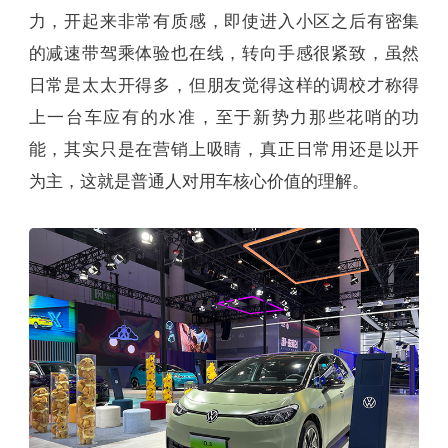
力，开起来非常有质感，即使进入小区之后有密集
的减速带驾乘体验也在线，转向手感很紧致，虽然
日常是太太开得多，但朋友觉得这样的调校才称得
上一台车应有的水准，至于新势力那些花哨的功
能，其实只是在营销上吸睛，真正日常用还是以开
为主，这就是普通人对用车核心价值的理解。