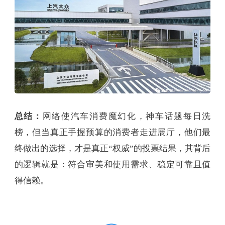
总结：
网络使汽车消费魔幻化，神车话题每日洗
榜，但当真正手握预算的消费者走进展厅，他们最
终做出的选择，才是真正“权威”的投票结果，其背后
的逻辑就是：符合审美和使用需求、稳定可靠且值
得信赖。