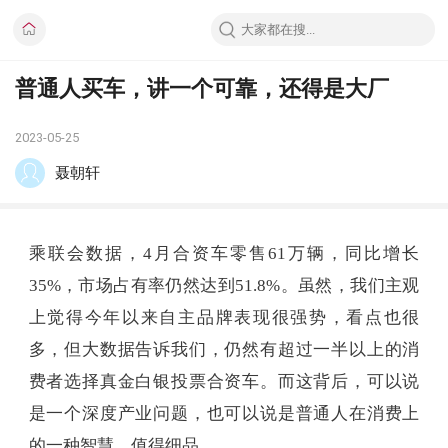
普通人买车，讲一个可靠，还得是大厂
2023-05-25
聂朝轩
乘联会数据，4月合资车零售61万辆，同比增长
35%，市场占有率仍然达到51.8%。虽然，我们主观
上觉得今年以来自主品牌表现很强势，看点也很
多，但大数据告诉我们，仍然有超过一半以上的消
费者选择真金白银投票合资车。而这背后，可以说
是一个深度产业问题，也可以说是普通人在消费上
的一种智慧，值得细品。