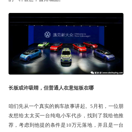
长板或许吸睛，但普通人在意短板在哪
咱们先从一个真实的购车故事讲起。5月初，一位朋
友想给太太买一台纯电小车代步，找到了我给他推
荐，考虑到他提的条件是10万元落地，并且是一台