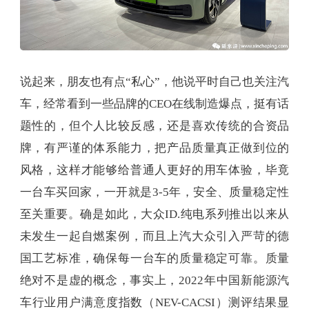
说起来，朋友也有点“私心”，他说平时自己也关注汽
车，经常看到一些品牌的CEO在线制造爆点，挺有话
题性的，但个人比较反感，还是喜欢传统的合资品
牌，有严谨的体系能力，把产品质量真正做到位的
风格，这样才能够给普通人更好的用车体验，毕竟
一台车买回家，一开就是3-5年，安全、质量稳定性
至关重要。确是如此，大众ID.纯电系列推出以来从
未发生一起自燃案例，而且上汽大众引入严苛的德
国工艺标准，确保每一台车的质量稳定可靠。质量
绝对不是虚的概念，事实上，2022年中国新能源汽
车行业用户满意度指数（NEV-CACSI）测评结果显