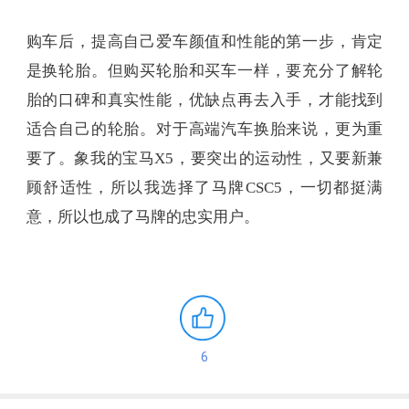
购车后，提高自己爱车颜值和性能的第一步，肯定
是换轮胎。但购买轮胎和买车一样，要充分了解轮
胎的口碑和真实性能，优缺点再去入手，才能找到
适合自己的轮胎。对于高端汽车换胎来说，更为重
要了。象我的宝马X5，要突出的运动性，又要新兼
顾舒适性，所以我选择了马牌CSC5，一切都挺满
意，所以也成了马牌的忠实用户。
6