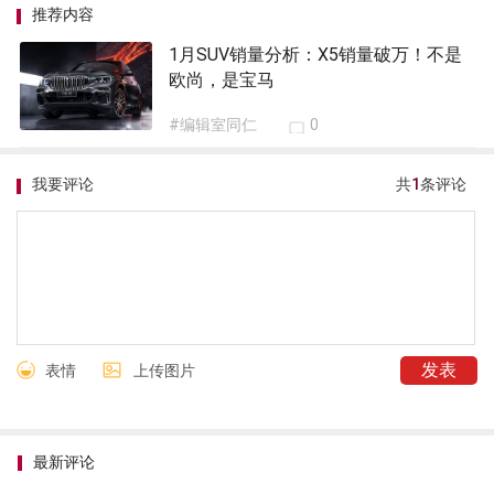
推荐内容
1月SUV销量分析：X5销量破万！不是
欧尚，是宝马
#编辑室同仁
0
我要评论
共
1
条评论
表情
上传图片
最新评论