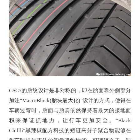
CSC5的胎纹设计是非对称的，即在胎面靠外侧部分
加注“MacroBlock(胎块最大化)”设计的方式，使得在
车辆过弯时，胎面与胎肩依然保持着最大的接地面
积来保证抓地力，让行车更加安全。“Black
Chillli"黑辣椒配方科技的短链高分子聚合物能够在