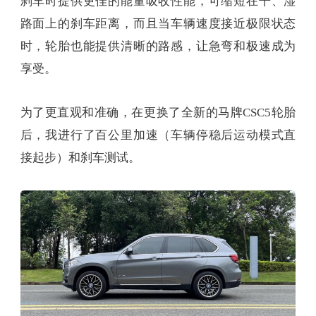
刹车时提供更佳的能量吸收性能，可缩短在干、湿
路面上的刹车距离，而且当车辆速度接近极限状态
时，轮胎也能提供清晰的路感，让急弯和极速成为
享受。
为了更直观和准确，在更换了全新的马牌CSC5轮胎
后，我进行了百公里加速（车辆停稳后运动模式直
接起步）和刹车测试。