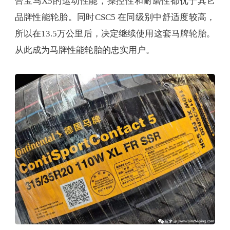
合宝马X5的运动性能，操控性和耐磨性都优于其它
品牌性能轮胎。同时CSC5 在同级别中舒适度较高，
所以在13.5万公里后，决定继续使用这套马牌轮胎。
从此成为马牌性能轮胎的忠实用户。