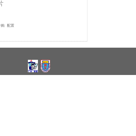
导购
配置