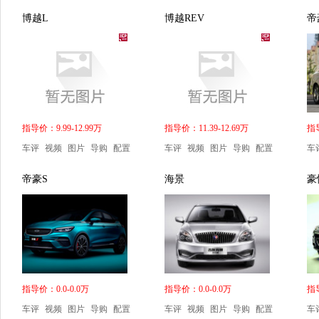
博越L
博越REV
帝
指导价：9.99-12.99万
指导价：11.39-12.69万
指导
车评
视频
图片
导购
配置
车评
视频
图片
导购
配置
车
帝豪S
海景
豪
指导价：0.0-0.0万
指导价：0.0-0.0万
指导
车评
视频
图片
导购
配置
车评
视频
图片
导购
配置
车