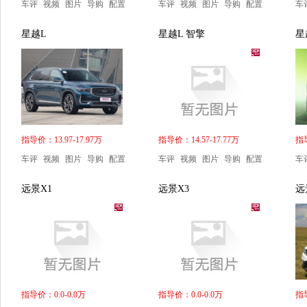
车评
视频
图片
导购
配置
车评
视频
图片
导购
配置
车
星越L
星越L 智擎
星
指导价：13.97-17.97万
指导价：14.57-17.77万
指导
车评
视频
图片
导购
配置
车评
视频
图片
导购
配置
车
远景X1
远景X3
远
指导价：0.0-0.0万
指导价：0.0-0.0万
指导