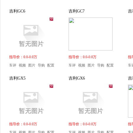
吉利GC6
吉利GC7
吉
指导价：0.0-0.0万
指导价：0.0-0.0万
指导
车评
视频
图片
导购
配置
车评
视频
图片
导购
配置
车
吉利GX5
吉利GX6
吉
指导价：0.0-0.0万
指导价：0.0-0.0万
指导
车评
视频
图片
导购
配置
车评
视频
图片
导购
配置
车