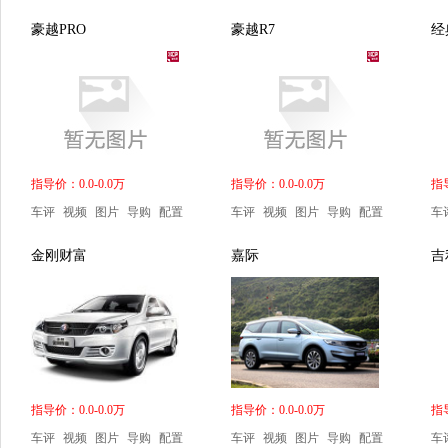
豪越PRO
豪越R7
经
指导价：0.0-0.0万
指导价：0.0-0.0万
指导
车评
视频
图片
导购
配置
车评
视频
图片
导购
配置
车
金刚财富
嘉际
吉
指导价：0.0-0.0万
指导价：0.0-0.0万
指导
车评
视频
图片
导购
配置
车评
视频
图片
导购
配置
车