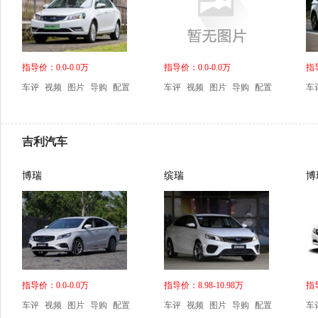
指导价：0.0-0.0万
指导价：0.0-0.0万
指导
车评
视频
图片
导购
配置
车评
视频
图片
导购
配置
车
吉利汽车
博瑞
缤瑞
博
指导价：0.0-0.0万
指导价：8.98-10.98万
指导
车评
视频
图片
导购
配置
车评
视频
图片
导购
配置
车