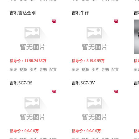
吉利雷达金刚
吉利牛仔
吉
指导价：11.98-24.88万
指导价：8.19-9.99万
指导
车评
视频
图片
导购
配置
车评
视频
图片
导购
配置
车
吉利SC7-RS
吉利SC7-RV
吉
指导价：0.0-0.0万
指导价：0.0-0.0万
指导