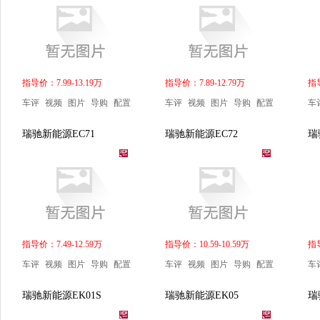
指导价：7.99-13.19万
指导价：7.89-12.79万
指导
车评
视频
图片
导购
配置
车评
视频
图片
导购
配置
车
瑞驰新能源EC71
瑞驰新能源EC72
瑞
指导价：7.49-12.59万
指导价：10.59-10.59万
指导
车评
视频
图片
导购
配置
车评
视频
图片
导购
配置
车
瑞驰新能源EK01S
瑞驰新能源EK05
瑞