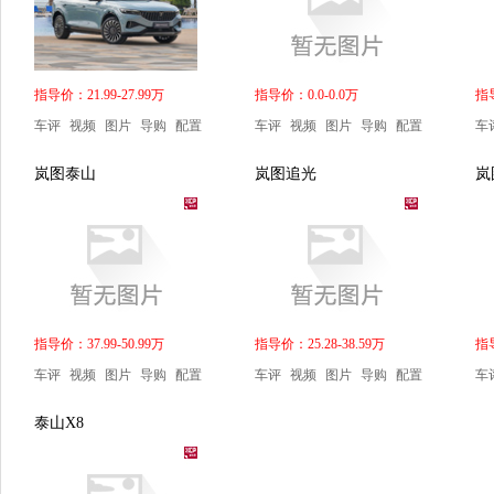
指导价：21.99-27.99万
指导价：0.0-0.0万
指导
车评
视频
图片
导购
配置
车评
视频
图片
导购
配置
车
岚图泰山
岚图追光
岚
指导价：37.99-50.99万
指导价：25.28-38.59万
指导
车评
视频
图片
导购
配置
车评
视频
图片
导购
配置
车
泰山X8