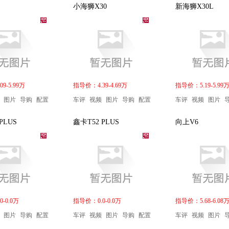
小海狮X30
新海狮X30L
9-5.99万
指导价：4.39-4.69万
指导价：5.19-5.99
图片
导购
配置
车评
视频
图片
导购
配置
车评
视频
图片
PLUS
鑫卡T52 PLUS
向上V6
-0.0万
指导价：0.0-0.0万
指导价：5.68-6.08
图片
导购
配置
车评
视频
图片
导购
配置
车评
视频
图片