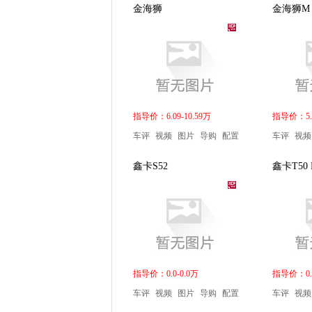
金海狮
金海狮M
指导价：6.09-10.59万
指导价：5.0
车评
视频
图片
导购
配置
车评
视频
鑫卡S52
鑫卡T50 
指导价：0.0-0.0万
指导价：0.0
车评
视频
图片
导购
配置
车评
视频