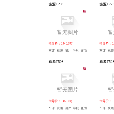
鑫源T20S
鑫源T22
指导价：0.0-0.0万
指导价：0.0
车评
视频
图片
导购
配置
车评
视频
鑫源T50S
鑫源T52
指导价：0.0-0.0万
指导价：0.0
车评
视频
图片
导购
配置
车评
视频