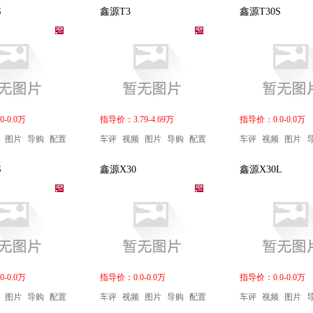
S
鑫源T3
鑫源T30S
-0.0万
指导价：3.79-4.69万
指导价：0.0-0.0万
图片
导购
配置
车评
视频
图片
导购
配置
车评
视频
图片
S
鑫源X30
鑫源X30L
-0.0万
指导价：0.0-0.0万
指导价：0.0-0.0万
图片
导购
配置
车评
视频
图片
导购
配置
车评
视频
图片