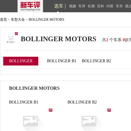
选车
视频
车评
长测
百科
问答
车市
观
首页
>
车型大全
>
BOLLINGER MOTORS
BOLLINGER MOTORS
共
2
个车系
0
款
BOLLINGER
BOLLINGER B1
BOLLINGER B2
MOTORS
BOLLINGER MOTORS
BOLLINGER B1
BOLLINGER B2