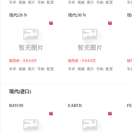
车评
视频
图片
导购
配置
车评
视频
图片
导购
配置
车
现代i20 N
现代i30 N
现
指导价：0.0-0.0万
指导价：0.0-0.0万
指导
车评
视频
图片
导购
配置
车评
视频
图片
导购
配置
车
现代(进口)
BAYON
EARTH
FE