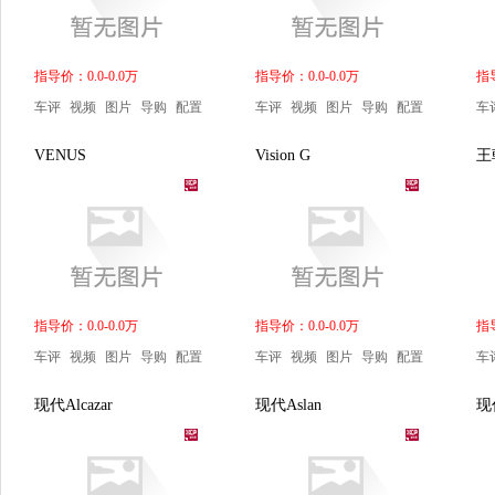
指导价：0.0-0.0万
指导价：0.0-0.0万
指导
车评
视频
图片
导购
配置
车评
视频
图片
导购
配置
车
VENUS
Vision G
王
指导价：0.0-0.0万
指导价：0.0-0.0万
指导
车评
视频
图片
导购
配置
车评
视频
图片
导购
配置
车
现代Alcazar
现代Aslan
现代