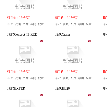
指导价：0.0-0.0万
指导价：0.0-0.0万
指导
车评
视频
图片
导购
配置
车评
视频
图片
导购
配置
车
现代Concept THREE
现代Crater
现代
指导价：0.0-0.0万
指导价：0.0-0.0万
指导
车评
视频
图片
导购
配置
车评
视频
图片
导购
配置
车
现代EXTER
现代HB20
现代