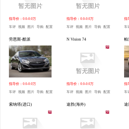
指导价：0.0-0.0万
指导价：0.0-0.0万
指导
车评
视频
图片
导购
配置
车评
视频
图片
导购
配置
车
劳恩斯-酷派
N Vision 74
帕
指导价：0.0-0.0万
指导价：0.0-0.0万
指导
车评
视频
图片
导购
配置
车评
视频
图片
导购
配置
车
索纳塔(进口)
途胜(海外)
途