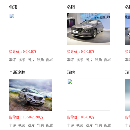
领翔
名图
名
指导价：0.0-0.0万
指导价：0.0-0.0万
指导
车评
视频
图片
导购
配置
车评
视频
图片
导购
配置
车
全新途胜
瑞纳
瑞
指导价：15.59-23.99万
指导价：0.0-0.0万
指导
车评
视频
图片
导购
配置
车评
视频
图片
导购
配置
车