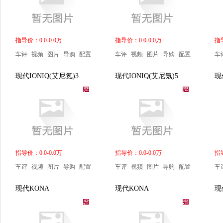
指导价：0.0-0.0万
指导价：0.0-0.0万
指导
车评
视频
图片
导购
配置
车评
视频
图片
导购
配置
车
现代IONIQ(艾尼氪)3
现代IONIQ(艾尼氪)5
现
指导价：0.0-0.0万
指导价：0.0-0.0万
指导
车评
视频
图片
导购
配置
车评
视频
图片
导购
配置
车
现代KONA
现代KONA
现