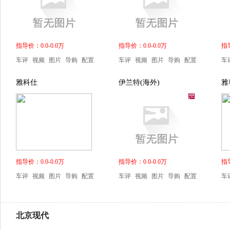
指导价：0.0-0.0万
指导价：0.0-0.0万
指导
车评
视频
图片
导购
配置
车评
视频
图片
导购
配置
车
雅科仕
伊兰特(海外)
雅
指导价：0.0-0.0万
指导价：0.0-0.0万
指导
车评
视频
图片
导购
配置
车评
视频
图片
导购
配置
车
北京现代