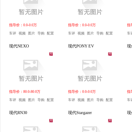
指导价：0.0-0.0万
指导价：0.0-0.0万
指导
车评
视频
图片
导购
配置
车评
视频
图片
导购
配置
车
现代NEXO
现代PONY EV
现代
指导价：80.0-80.0万
指导价：0.0-0.0万
指导
车评
视频
图片
导购
配置
车评
视频
图片
导购
配置
车
现代RN30
现代Stargazer
现