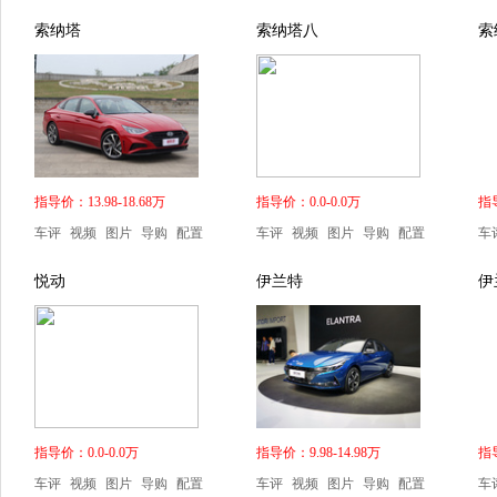
索纳塔
索纳塔八
索
指导价：13.98-18.68万
指导价：0.0-0.0万
指导
车评
视频
图片
导购
配置
车评
视频
图片
导购
配置
车
悦动
伊兰特
伊
指导价：0.0-0.0万
指导价：9.98-14.98万
指导
车评
视频
图片
导购
配置
车评
视频
图片
导购
配置
车