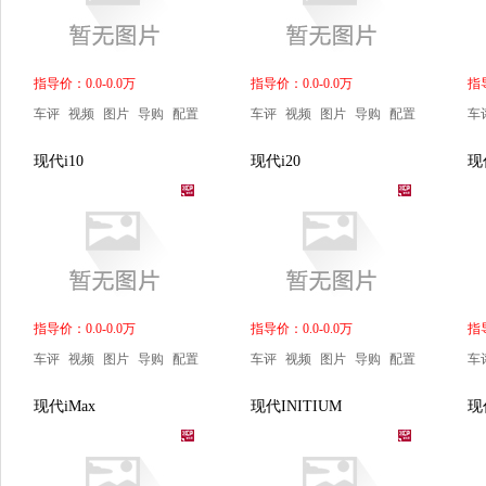
指导价：0.0-0.0万
指导价：0.0-0.0万
指导
车评
视频
图片
导购
配置
车评
视频
图片
导购
配置
车
现代i10
现代i20
现
指导价：0.0-0.0万
指导价：0.0-0.0万
指导
车评
视频
图片
导购
配置
车评
视频
图片
导购
配置
车
现代iMax
现代INITIUM
现