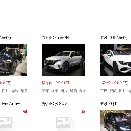
(海外)
奔驰EQC(海外)
奔驰EQE(海外)
-0.0万
指导价：0.0-0.0万
指导价：0.0-0.0万
图片
导购
配置
车评
视频
图片
导购
配置
车评
视频
图片
lver Arrow
奔驰EQS SUV
奔驰EQT