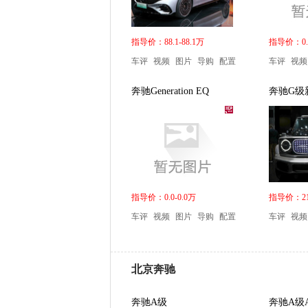
指导价：88.1-88.1万
指导价：0.0
车评
视频
图片
导购
配置
车评
视频
奔驰Generation EQ
奔驰G级
指导价：0.0-0.0万
指导价：217
车评
视频
图片
导购
配置
车评
视频
北京奔驰
奔驰A级
奔驰A级