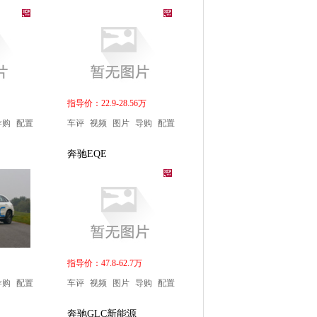
指导价：22.9-28.56万
导购
配置
车评
视频
图片
导购
配置
奔驰EQE
指导价：47.8-62.7万
导购
配置
车评
视频
图片
导购
配置
奔驰GLC新能源