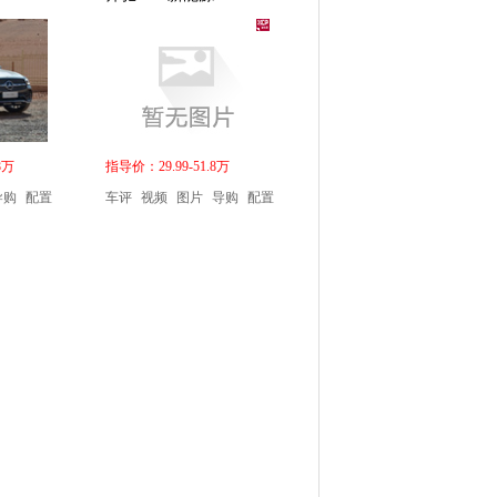
8万
指导价：29.99-51.8万
导购
配置
车评
视频
图片
导购
配置