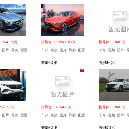
66-41.66万
指导价：29.99-36.03万
指导价：0.0-0.0万
图片
导购
配置
车评
视频
图片
导购
配置
车评
视频
图片
奔驰EQB
奔驰EQC
2-32.2万
指导价：35.2-42.8万
指导价：0.0-0.0万
图片
导购
配置
车评
视频
图片
导购
配置
车评
视频
图片
奔驰GLB
奔驰GLC