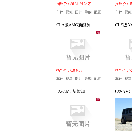
指导价：86.34-86.34万
指导价：156
车评
视频
图片
导购
配置
车评
视频
CLA级AMG新能源
CLE级A
指导价：0.0-0.0万
指导价：72.
车评
视频
图片
导购
配置
车评
视频
E级AMG新能源
G级AMG