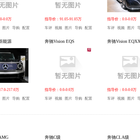
-0.0万
指导价：91.05-91.05万
指导价：0.0-0.0万
图片
导购
配置
车评
视频
图片
导购
配置
车评
视频
图片
新能源
奔驰Vision EQS
奔驰Vision EQX
.0-217.0万
指导价：0.0-0.0万
指导价：0.0-0.0万
图片
导购
配置
车评
视频
图片
导购
配置
车评
视频
图片
AMG
奔驰C级
奔驰CLA级