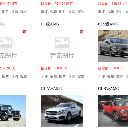
.6-156.6万
指导价：54.9-70.08万
指导价：119.18-119
图片
导购
配置
车评
视频
图片
导购
配置
车评
视频
图片
MG
CL级AMG
CLS级AMG
08-78.0万
指导价：0.0-0.0万
指导价：0.0-0.0万
图片
导购
配置
车评
视频
图片
导购
配置
车评
视频
图片
GLA级AMG
GLB级AMG