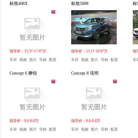
标致408X
标致5008
标
指导价：15.37-17.97万
指导价：13.17-18.97万
指导
车评
视频
图片
导购
配置
车评
视频
图片
导购
配置
车
Concept 6 狮锐
Concept 8 琉明
指导价：0.0-0.0万
指导价：0.0-0.0万
车评
视频
图片
导购
配置
车评
视频
图片
导购
配置