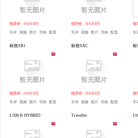
指导价：0.0-0.0万
指导价：0.0-0.0万
指导
车评
视频
图片
导购
配置
车评
视频
图片
导购
配置
车
标致SR1
标致SXC
标致
指导价：0.0-0.0万
指导价：0.0-0.0万
指导
车评
视频
图片
导购
配置
车评
视频
图片
导购
配置
车
L500 R HYBRID
Traveller
Ur