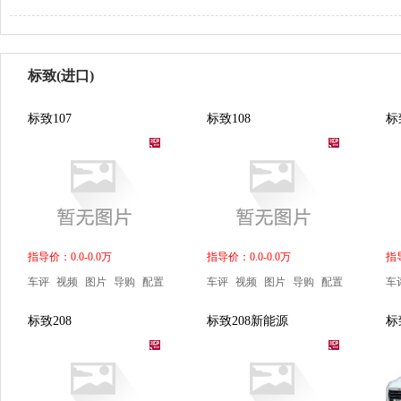
标致(进口)
标致107
标致108
标
指导价：0.0-0.0万
指导价：0.0-0.0万
指导
车评
视频
图片
导购
配置
车评
视频
图片
导购
配置
车
标致208
标致208新能源
标