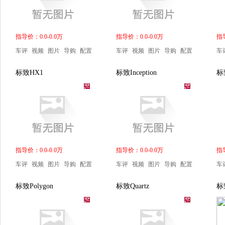
指导价：0.0-0.0万
指导价：0.0-0.0万
指导
车评
视频
图片
导购
配置
车评
视频
图片
导购
配置
车
标致HX1
标致Inception
标致
指导价：0.0-0.0万
指导价：0.0-0.0万
指导
车评
视频
图片
导购
配置
车评
视频
图片
导购
配置
车
标致Polygon
标致Quartz
标