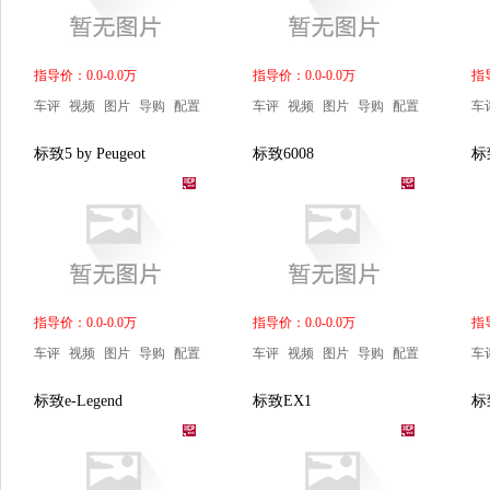
指导价：0.0-0.0万
指导价：0.0-0.0万
指导
车评
视频
图片
导购
配置
车评
视频
图片
导购
配置
车
标致5 by Peugeot
标致6008
标
指导价：0.0-0.0万
指导价：0.0-0.0万
指导
车评
视频
图片
导购
配置
车评
视频
图片
导购
配置
车
标致e-Legend
标致EX1
标致