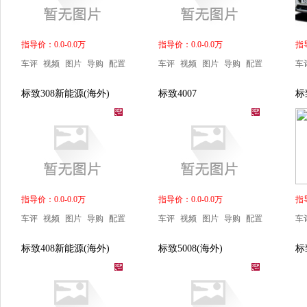
指导价：0.0-0.0万
指导价：0.0-0.0万
指导
车评
视频
图片
导购
配置
车评
视频
图片
导购
配置
车
标致308新能源(海外)
标致4007
标
指导价：0.0-0.0万
指导价：0.0-0.0万
指导
车评
视频
图片
导购
配置
车评
视频
图片
导购
配置
车
标致408新能源(海外)
标致5008(海外)
标