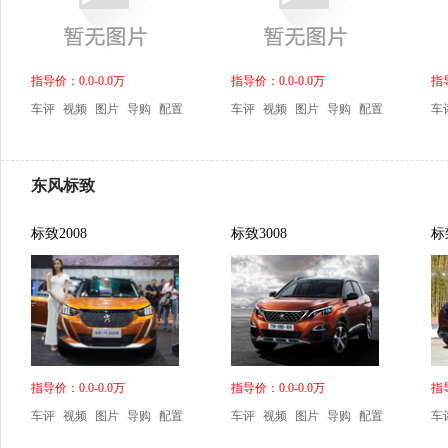
指导价：0.0-0.0万
指导价：0.0-0.0万
指导
车评
视频
图片
导购
配置
车评
视频
图片
导购
配置
车
东风标致
标致2008
标致3008
标
指导价：0.0-0.0万
指导价：0.0-0.0万
指导
车评
视频
图片
导购
配置
车评
视频
图片
导购
配置
车