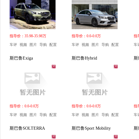
指导价：35.98-35.98万
指导价：0.0-0.0万
指导
车评
视频
图片
导购
配置
车评
视频
图片
导购
配置
车
斯巴鲁Exiga
斯巴鲁Hybrid
斯
指导价：0.0-0.0万
指导价：0.0-0.0万
指导
车评
视频
图片
导购
配置
车评
视频
图片
导购
配置
车
斯巴鲁SOLTERRA
斯巴鲁Sport Mobility
斯巴