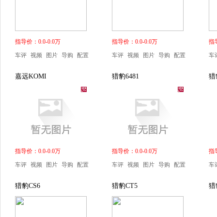
指导价：0.0-0.0万
指导价：0.0-0.0万
指导
车评
视频
图片
导购
配置
车评
视频
图片
导购
配置
车
嘉远KOMI
猎豹6481
猎
指导价：0.0-0.0万
指导价：0.0-0.0万
指导
车评
视频
图片
导购
配置
车评
视频
图片
导购
配置
车
猎豹CS6
猎豹CT5
猎