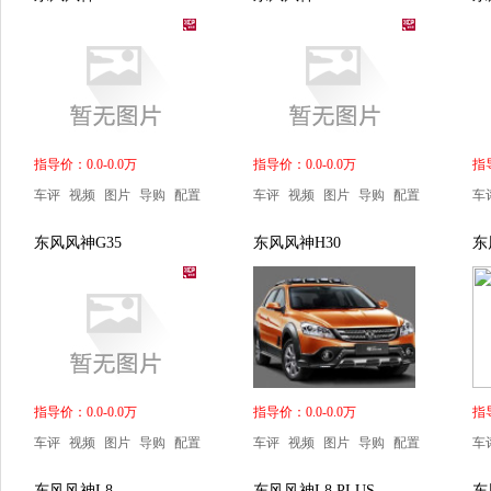
指导价：0.0-0.0万
指导价：0.0-0.0万
指导
车评
视频
图片
导购
配置
车评
视频
图片
导购
配置
车
东风风神G35
东风风神H30
东
指导价：0.0-0.0万
指导价：0.0-0.0万
指导
车评
视频
图片
导购
配置
车评
视频
图片
导购
配置
车
东风风神L8
东风风神L8 PLUS
东