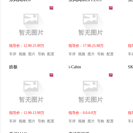
指导价：12.99-25.99万
指导价：17.98-25.98万
指导
车评
视频
图片
导购
配置
车评
视频
图片
导购
配置
车
皓极
i-Cabin
SK
指导价：12.99-13.99万
指导价：0.0-0.0万
指导
车评
视频
图片
导购
配置
车评
视频
图片
导购
配置
车