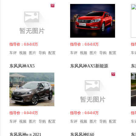
指导价：0.0-0.0万
指导价：0.0-0.0万
指导
车评
视频
图片
导购
配置
车评
视频
图片
导购
配置
车
东风风神AX5
东风风神AX5新能源
东
指导价：0.0-0.0万
指导价：0.0-0.0万
指导
车评
视频
图片
导购
配置
车评
视频
图片
导购
配置
车
东风风神e.π 2021
东风风神E60
东