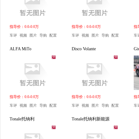
指导价：0.0-0.0万
指导价：0.0-0.0万
指导
车评
视频
图片
导购
配置
车评
视频
图片
导购
配置
车
ALFA MiTo
Disco Volante
G
指导价：0.0-0.0万
指导价：0.0-0.0万
指导
车评
视频
图片
导购
配置
车评
视频
图片
导购
配置
车
Tonale托纳利
Tonale托纳利新能源