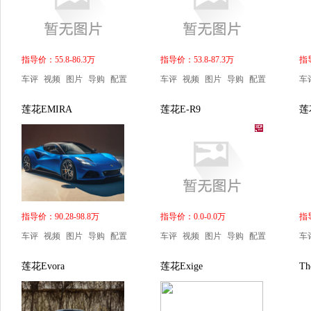
指导价：55.8-86.3万
指导价：53.8-87.3万
指导
车评
视频
图片
导购
配置
车评
视频
图片
导购
配置
车
莲花EMIRA
莲花E-R9
莲花
指导价：90.28-98.8万
指导价：0.0-0.0万
指导
车评
视频
图片
导购
配置
车评
视频
图片
导购
配置
车
莲花Evora
莲花Exige
Th