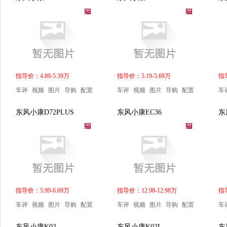
指导价：4.89-5.39万
指导价：5.19-5.69万
指导
车评
视频
图片
导购
配置
车评
视频
图片
导购
配置
车
东风小康D72PLUS
东风小康EC36
东
指导价：5.99-6.69万
指导价：12.98-12.98万
指导
车评
视频
图片
导购
配置
车评
视频
图片
导购
配置
车
东风小康K02
东风小康K02L
东