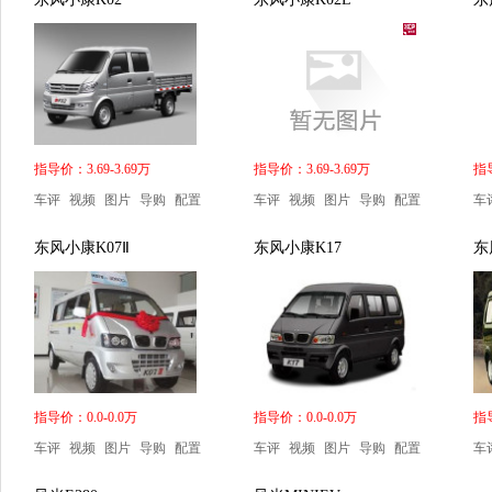
指导价：3.69-3.69万
指导价：3.69-3.69万
指导
车评
视频
图片
导购
配置
车评
视频
图片
导购
配置
车
东风小康K07Ⅱ
东风小康K17
东
指导价：0.0-0.0万
指导价：0.0-0.0万
指导
车评
视频
图片
导购
配置
车评
视频
图片
导购
配置
车