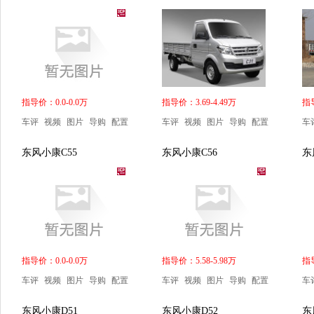
指导价：0.0-0.0万
指导价：3.69-4.49万
指导
车评
视频
图片
导购
配置
车评
视频
图片
导购
配置
车
东风小康C55
东风小康C56
东
指导价：0.0-0.0万
指导价：5.58-5.98万
指导
车评
视频
图片
导购
配置
车评
视频
图片
导购
配置
车
东风小康D51
东风小康D52
东