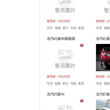
指导价：0.0-0.0万
指导价：0.0
车评
视频
图片
导购
配置
车评
视频
北汽幻速H6新能源
北汽幻速
指导价：0.0-0.0万
指导价：0.0
车评
视频
图片
导购
配置
车评
视频
北汽幻速S4
北汽幻速