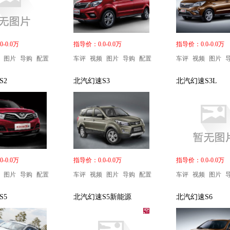
-0.0万
指导价：0.0-0.0万
指导价：0.0-0.0万
图片
导购
配置
车评
视频
图片
导购
配置
车评
视频
图片
S2
北汽幻速S3
北汽幻速S3L
-0.0万
指导价：0.0-0.0万
指导价：0.0-0.0万
图片
导购
配置
车评
视频
图片
导购
配置
车评
视频
图片
S5
北汽幻速S5新能源
北汽幻速S6