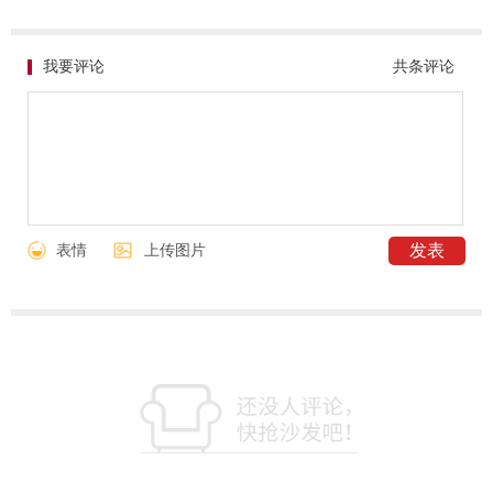
我要评论
共
条评论
表情
上传图片