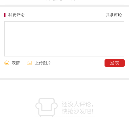
我要评论
共
条评论
表情
上传图片