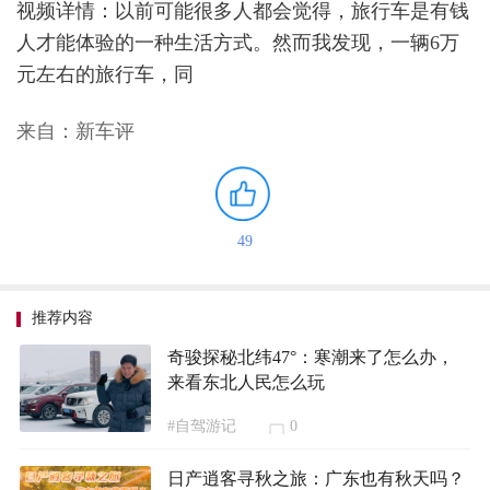
视频详情：以前可能很多人都会觉得，旅行车是有钱
人才能体验的一种生活方式。然而我发现，一辆6万
元左右的旅行车，同
来自：新车评
49
推荐内容
奇骏探秘北纬47°：寒潮来了怎么办，
来看东北人民怎么玩
#自驾游记
0
日产逍客寻秋之旅：广东也有秋天吗？