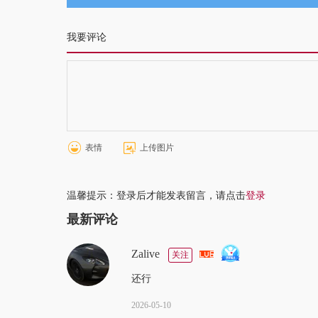
我要评论
表情
上传图片
温馨提示：登录后才能发表留言，请点击
登录
最新评论
Zalive
关注
还行
2026-05-10