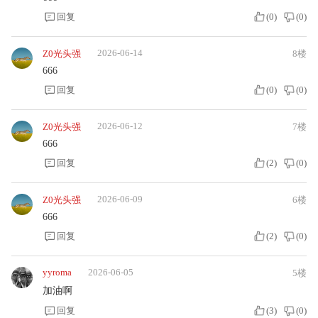
回复
(
0
)
(
0
)
2026-06-14
Z0光头强
8楼
666
回复
(
0
)
(
0
)
2026-06-12
Z0光头强
7楼
666
回复
(
2
)
(
0
)
2026-06-09
Z0光头强
6楼
666
回复
(
2
)
(
0
)
yyroma
2026-06-05
5楼
加油啊
回复
(
3
)
(
0
)