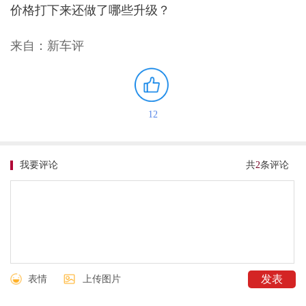
价格打下来还做了哪些升级？
来自：新车评
12
我要评论
共
2
条评论
表情
上传图片