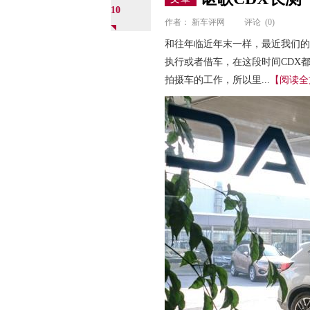
10
作者：
新车评网
评论
(0)
和往年临近年末一样，最近我们的
执行或者借车，在这段时间CDX
拍摄车的工作，所以里...
【阅读全