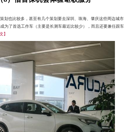
策划也比较多，甚至有几个策划要去深圳、珠海、肇庆这些周边城市
都成为了首选工作车（主要是长测车最近比较少），而且还要兼任跟车
文】